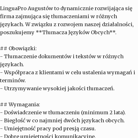
LinguaPro Augustów to dynamicznie rozwijająca się
firma zajmująca się tłumaczeniami w różnych
językach. W związku z rozwojem naszej działalności,
poszukujemy **Tłumacza Języków Obcych**.
## Obowiązki:
- Tłumaczenie dokumentów i tekstów w różnych
językach.
- Współpraca z klientami w celu ustalenia wymagań i
terminów.
- Utrzymywanie wysokiej jakości tłumaczeń.
## Wymagania:
- Doświadczenie w tłumaczeniu (minimum 2 lata).
- Biegłość w co najmniej dwóch językach obcych.
- Umiejętność pracy pod presją czasu.
- Dobre umiejętności komunikacyjne.