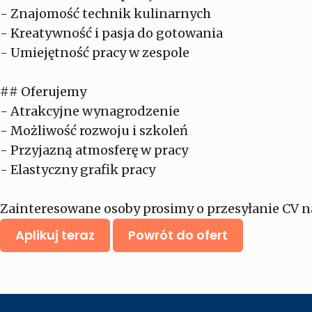
- Znajomość technik kulinarnych
- Kreatywność i pasja do gotowania
- Umiejętność pracy w zespole
## Oferujemy
- Atrakcyjne wynagrodzenie
- Możliwość rozwoju i szkoleń
- Przyjazną atmosferę w pracy
- Elastyczny grafik pracy
Zainteresowane osoby prosimy o przesyłanie CV n
Aplikuj teraz
Powrót do ofert