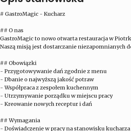
# GastroMagic - Kucharz
## O nas
GastroMagic to nowo otwarta restauracja w Piotr
Naszą misją jest dostarczanie niezapomnianych d
## Obowiązki
- Przygotowywanie dań zgodnie z menu
- Dbanie o najwyższą jakość potraw
- Współpraca z zespołem kuchennym
- Utrzymywanie porządku w miejscu pracy
- Kreowanie nowych receptur i dań
## Wymagania
- Doświadczenie w pracy na stanowisku kucharza