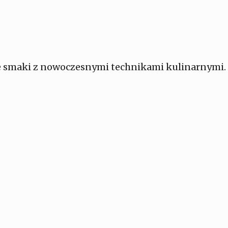
kie smaki z nowoczesnymi technikami kulinarnymi.