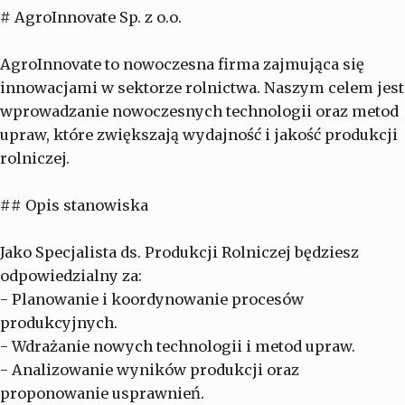
# AgroInnovate Sp. z o.o.
AgroInnovate to nowoczesna firma zajmująca się
innowacjami w sektorze rolnictwa. Naszym celem jest
wprowadzanie nowoczesnych technologii oraz metod
upraw, które zwiększają wydajność i jakość produkcji
rolniczej.
## Opis stanowiska
Jako Specjalista ds. Produkcji Rolniczej będziesz
odpowiedzialny za:
- Planowanie i koordynowanie procesów
produkcyjnych.
- Wdrażanie nowych technologii i metod upraw.
- Analizowanie wyników produkcji oraz
proponowanie usprawnień.