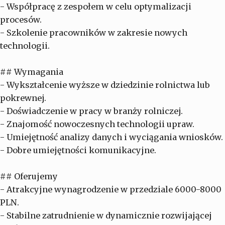
- Współpracę z zespołem w celu optymalizacji
procesów.
- Szkolenie pracowników w zakresie nowych
technologii.
## Wymagania
- Wykształcenie wyższe w dziedzinie rolnictwa lub
pokrewnej.
- Doświadczenie w pracy w branży rolniczej.
- Znajomość nowoczesnych technologii upraw.
- Umiejętność analizy danych i wyciągania wniosków.
- Dobre umiejętności komunikacyjne.
## Oferujemy
- Atrakcyjne wynagrodzenie w przedziale 6000-8000
PLN.
- Stabilne zatrudnienie w dynamicznie rozwijającej