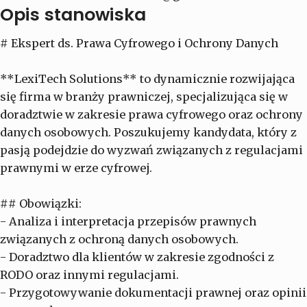
Opis stanowiska
# Ekspert ds. Prawa Cyfrowego i Ochrony Danych
**LexiTech Solutions** to dynamicznie rozwijająca
się firma w branży prawniczej, specjalizująca się w
doradztwie w zakresie prawa cyfrowego oraz ochrony
danych osobowych. Poszukujemy kandydata, który z
pasją podejdzie do wyzwań związanych z regulacjami
prawnymi w erze cyfrowej.
## Obowiązki:
- Analiza i interpretacja przepisów prawnych
związanych z ochroną danych osobowych.
- Doradztwo dla klientów w zakresie zgodności z
RODO oraz innymi regulacjami.
- Przygotowywanie dokumentacji prawnej oraz opinii