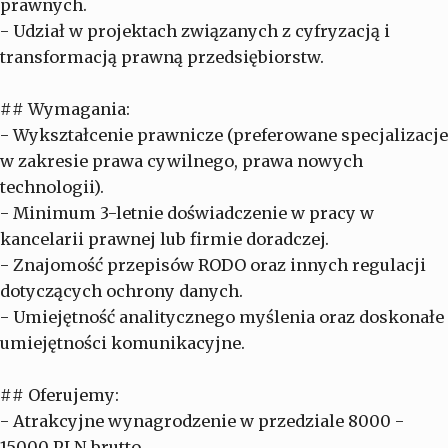
prawnych.
- Udział w projektach związanych z cyfryzacją i
transformacją prawną przedsiębiorstw.
## Wymagania:
- Wykształcenie prawnicze (preferowane specjalizacje
w zakresie prawa cywilnego, prawa nowych
technologii).
- Minimum 3-letnie doświadczenie w pracy w
kancelarii prawnej lub firmie doradczej.
- Znajomość przepisów RODO oraz innych regulacji
dotyczących ochrony danych.
- Umiejętność analitycznego myślenia oraz doskonałe
umiejętności komunikacyjne.
## Oferujemy:
- Atrakcyjne wynagrodzenie w przedziale 8000 -
15000 PLN brutto.