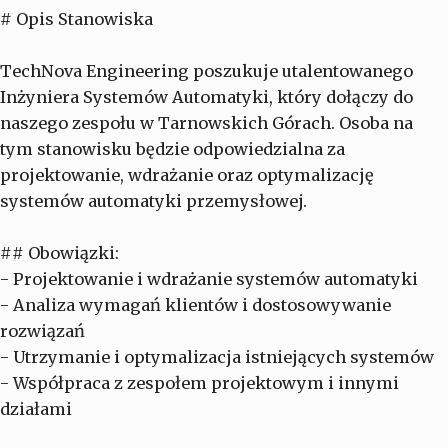
# Opis Stanowiska
TechNova Engineering poszukuje utalentowanego
Inżyniera Systemów Automatyki, który dołączy do
naszego zespołu w Tarnowskich Górach. Osoba na
tym stanowisku będzie odpowiedzialna za
projektowanie, wdrażanie oraz optymalizację
systemów automatyki przemysłowej.
## Obowiązki:
- Projektowanie i wdrażanie systemów automatyki
- Analiza wymagań klientów i dostosowywanie
rozwiązań
- Utrzymanie i optymalizacja istniejących systemów
- Współpraca z zespołem projektowym i innymi
działami