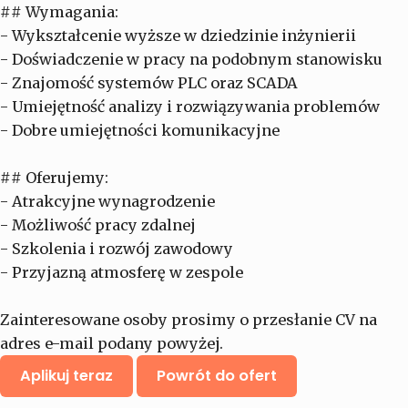
## Wymagania:
- Wykształcenie wyższe w dziedzinie inżynierii
- Doświadczenie w pracy na podobnym stanowisku
- Znajomość systemów PLC oraz SCADA
- Umiejętność analizy i rozwiązywania problemów
- Dobre umiejętności komunikacyjne
## Oferujemy:
- Atrakcyjne wynagrodzenie
- Możliwość pracy zdalnej
- Szkolenia i rozwój zawodowy
- Przyjazną atmosferę w zespole
Zainteresowane osoby prosimy o przesłanie CV na
adres e-mail podany powyżej.
Aplikuj teraz
Powrót do ofert