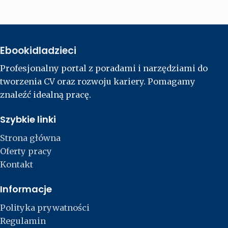
Ebookidladzieci
Profesjonalny portal z poradami i narzędziami do
tworzenia CV oraz rozwoju kariery. Pomagamy
znaleźć idealną pracę.
Szybkie linki
Strona główna
Oferty pracy
Kontakt
Informacje
Polityka prywatności
Regulamin