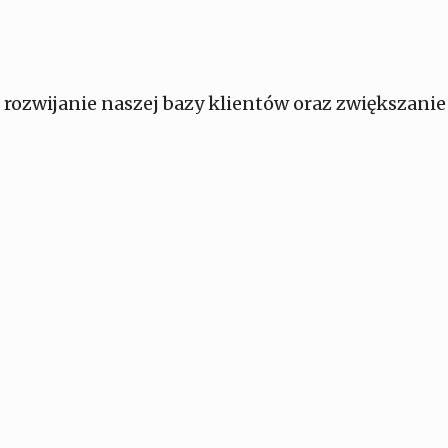
 rozwijanie naszej bazy klientów oraz zwiększanie