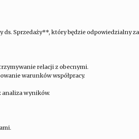
y ds. Sprzedaży**, który będzie odpowiedzialny za
rzymywanie relacji z obecnymi.
jowanie warunków współpracy.
 analiza wyników.
ami.