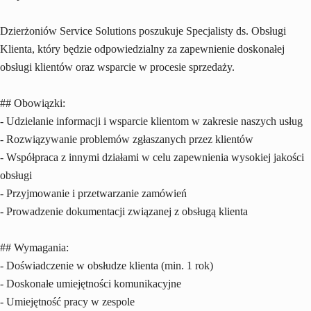
Dzierżoniów Service Solutions poszukuje Specjalisty ds. Obsługi
Klienta, który będzie odpowiedzialny za zapewnienie doskonałej
obsługi klientów oraz wsparcie w procesie sprzedaży.
## Obowiązki:
- Udzielanie informacji i wsparcie klientom w zakresie naszych usług
- Rozwiązywanie problemów zgłaszanych przez klientów
- Współpraca z innymi działami w celu zapewnienia wysokiej jakości
obsługi
- Przyjmowanie i przetwarzanie zamówień
- Prowadzenie dokumentacji związanej z obsługą klienta
## Wymagania:
- Doświadczenie w obsłudze klienta (min. 1 rok)
- Doskonałe umiejętności komunikacyjne
- Umiejętność pracy w zespole