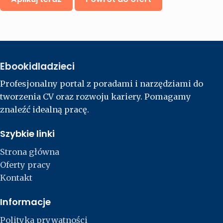
Ebookidladzieci
Profesjonalny portal z poradami i narzędziami do
tworzenia CV oraz rozwoju kariery. Pomagamy
znaleźć idealną pracę.
Szybkie linki
Strona główna
Oferty pracy
Kontakt
Informacje
Polityka prywatności