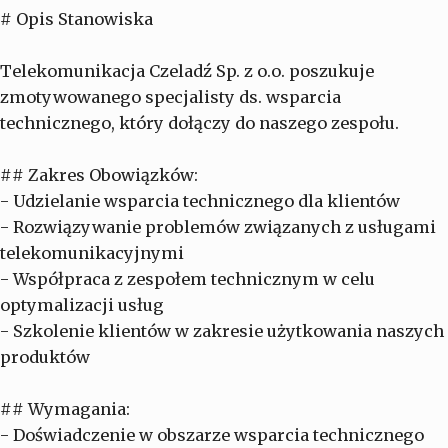
# Opis Stanowiska
Telekomunikacja Czeladź Sp. z o.o. poszukuje
zmotywowanego specjalisty ds. wsparcia
technicznego, który dołączy do naszego zespołu.
## Zakres Obowiązków:
- Udzielanie wsparcia technicznego dla klientów
- Rozwiązywanie problemów związanych z usługami
telekomunikacyjnymi
- Współpraca z zespołem technicznym w celu
optymalizacji usług
- Szkolenie klientów w zakresie użytkowania naszych
produktów
## Wymagania:
- Doświadczenie w obszarze wsparcia technicznego