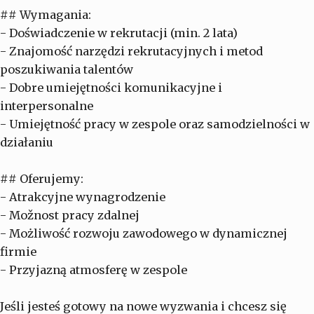
## Wymagania:
- Doświadczenie w rekrutacji (min. 2 lata)
- Znajomość narzędzi rekrutacyjnych i metod
poszukiwania talentów
- Dobre umiejętności komunikacyjne i
interpersonalne
- Umiejętność pracy w zespole oraz samodzielności w
działaniu
## Oferujemy:
- Atrakcyjne wynagrodzenie
- Možnost pracy zdalnej
- Możliwość rozwoju zawodowego w dynamicznej
firmie
- Przyjazną atmosferę w zespole
Jeśli jesteś gotowy na nowe wyzwania i chcesz się