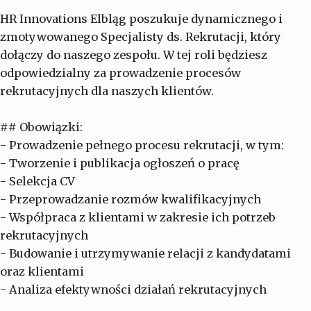
HR Innovations Elbląg poszukuje dynamicznego i
zmotywowanego Specjalisty ds. Rekrutacji, który
dołączy do naszego zespołu. W tej roli będziesz
odpowiedzialny za prowadzenie procesów
rekrutacyjnych dla naszych klientów.
## Obowiązki:
- Prowadzenie pełnego procesu rekrutacji, w tym:
- Tworzenie i publikacja ogłoszeń o pracę
- Selekcja CV
- Przeprowadzanie rozmów kwalifikacyjnych
- Współpraca z klientami w zakresie ich potrzeb
rekrutacyjnych
- Budowanie i utrzymywanie relacji z kandydatami
oraz klientami
- Analiza efektywności działań rekrutacyjnych