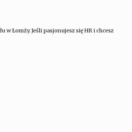
 w Łomży. Jeśli pasjonujesz się HR i chcesz