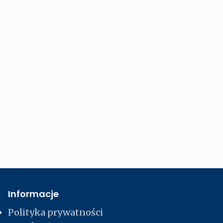
Informacje
Polityka prywatności