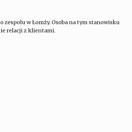
o zespołu w Łomży. Osoba na tym stanowisku
relacji z klientami.